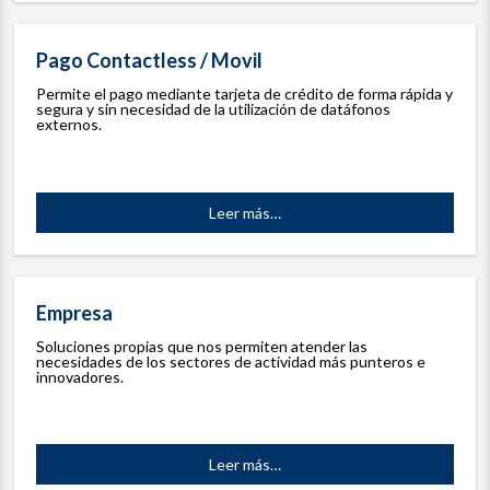
Pago Contactless / Movil
Permite el pago mediante tarjeta de crédito de forma rápida y
segura y sin necesidad de la utilización de datáfonos
externos.
Leer más
…
Empresa
Soluciones propias que nos permiten atender las
necesidades de los sectores de actividad más punteros e
innovadores.
Leer más
…