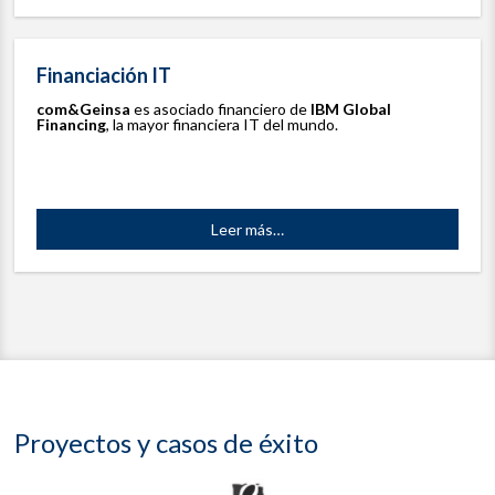
Financiación IT
com&Geinsa
es asociado financiero de
IBM Global
Financing
, la mayor financiera IT del mundo.
Leer más
…
Proyectos y casos de éxito