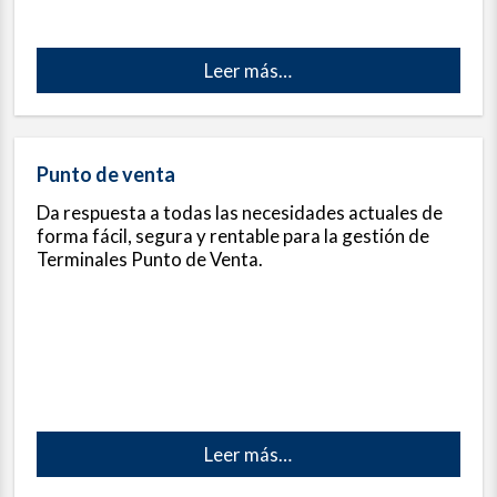
Leer más
…
Punto de venta
Da respuesta a todas las necesidades actuales de
forma fácil, segura y rentable para la gestión de
Terminales Punto de Venta.
Leer más
…