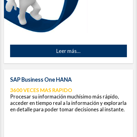
Leer más
…
SAP Business One HANA
3600 VECES MAS RAPIDO
Procesar su información muchísimo más rápido,
acceder en tiempo real a la información y explorarla
en detalle para poder tomar decisiones al instante.