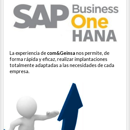
La experiencia de
com&Geinsa
nos permite, de
forma rápida y eficaz, realizar implantaciones
totalmente adaptadas a las necesidades de cada
empresa.