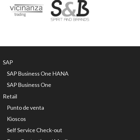
SAP
SAP Business One HANA
SAP Business One
Retail
Punto de venta
Kioscos
Self Service Check-out