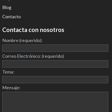
Blog
Contacto
Contacta con nosotros
Nombre (requerido):
Correo Electrónico: (requerido)
Tema:
Mensaje: