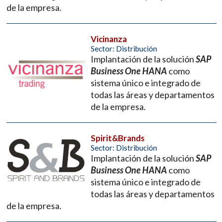
de la empresa.
Vicinanza
Sector: Distribución
Implantación de la solución
SAP
Business One HANA
como
sistema único e integrado de
todas las áreas y departamentos
de la empresa.
Spirit&Brands
Sector: Distribución
Implantación de la solución
SAP
Business One HANA
como
sistema único e integrado de
todas las áreas y departamentos
de la empresa.