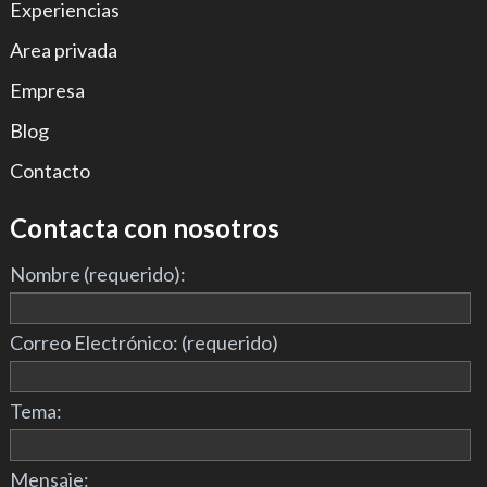
Experiencias
Area privada
Empresa
Blog
Contacto
Contacta con nosotros
Nombre (requerido):
Correo Electrónico: (requerido)
Tema:
Mensaje: