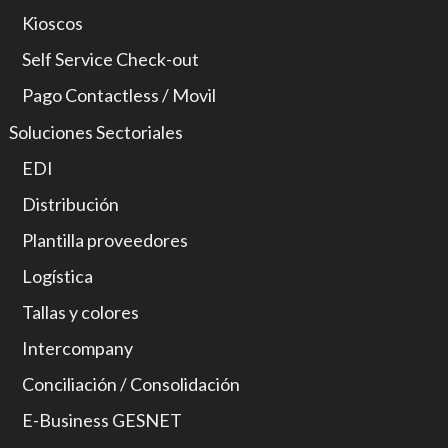
Kioscos
Self Service Check-out
Pago Contactless / Movil
Soluciones Sectoriales
EDI
Distribución
Plantilla proveedores
Logística
Tallas y colores
Intercompany
Conciliación / Consolidación
E-Business GESNET