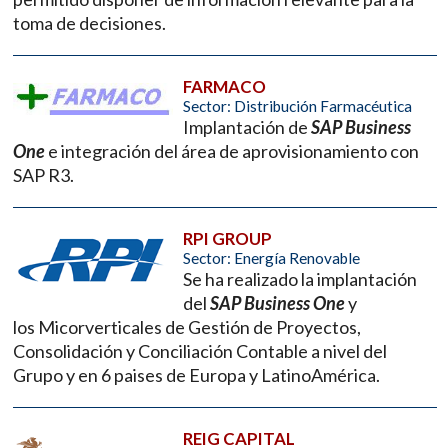
toma de decisiones.
FARMACO
Sector: Distribución Farmacéutica
Implantación de
SAP Business
One
e integración del área de aprovisionamiento con
SAP R3.
RPI GROUP
Sector: Energía Renovable
Se ha realizado la implantación
del
SAP Business One
y
los Micorverticales de Gestión de Proyectos,
Consolidación y Conciliación Contable a nivel del
Grupo y en 6 paises de Europa y LatinoAmérica.
REIG CAPITAL