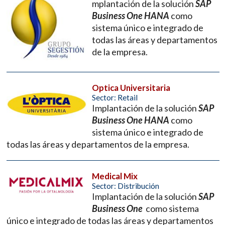
mplantación de la solución
SAP
Business One HANA
como
sistema único e integrado de
todas las áreas y departamentos
de la empresa.
Optica Universitaria
Sector: Retail
Implantación de la solución
SAP
Business One HANA
como
sistema único e integrado de
todas las áreas y departamentos de la empresa.
Medical Mix
Sector: Distribución
Implantación de la solución
SAP
Business One
como sistema
único e integrado de todas las áreas y departamentos