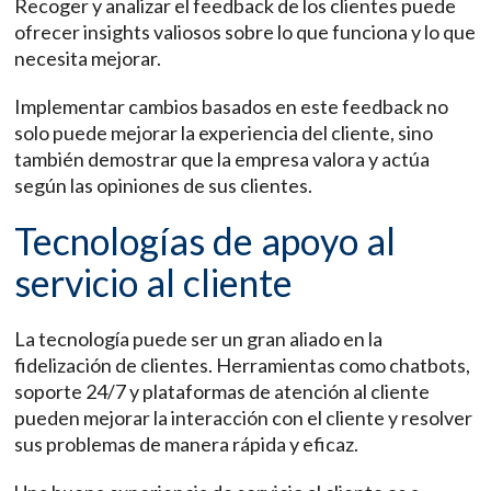
Recoger y analizar el feedback de los clientes puede
ofrecer insights valiosos sobre lo que funciona y lo que
necesita mejorar.
Implementar cambios basados en este feedback no
solo puede mejorar la experiencia del cliente, sino
también demostrar que la empresa valora y actúa
según las opiniones de sus clientes.
Tecnologías de apoyo al
servicio al cliente
La tecnología puede ser un gran aliado en la
fidelización de clientes. Herramientas como chatbots,
soporte 24/7 y plataformas de atención al cliente
pueden mejorar la interacción con el cliente y resolver
sus problemas de manera rápida y eficaz.