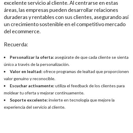
excelente servicio al cliente. Al centrarse en estas
áreas, las empresas pueden desarrollar relaciones
duraderas y rentables con sus clientes, asegurando así
un crecimiento sostenible en el competitivo mercado
del ecommerce.
Recuerda:
Personalizar la oferta:
asegúrate de que cada cliente se sienta
único a través de la personalización.
Valor en lealtad:
ofrece programas de lealtad que proporcionen
valor genuino y reconocible.
Escuchar activamente:
utiliza el feedback de los clientes para
moldear tu oferta y mejorar continuamente.
Soporte excelente:
invierte en tecnología que mejore la
experiencia del servicio al cliente.