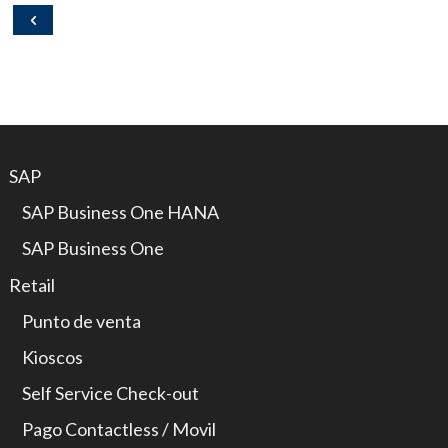
SAP
SAP Business One HANA
SAP Business One
Retail
Punto de venta
Kioscos
Self Service Check-out
Pago Contactless / Movil