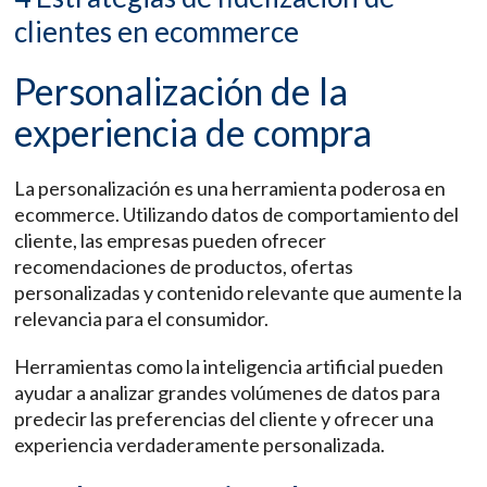
clientes en ecommerce
Personalización de la
experiencia de compra
La personalización es una herramienta poderosa en
ecommerce. Utilizando datos de comportamiento del
cliente, las empresas pueden ofrecer
recomendaciones de productos, ofertas
personalizadas y contenido relevante que aumente la
relevancia para el consumidor.
Herramientas como la inteligencia artificial pueden
ayudar a analizar grandes volúmenes de datos para
predecir las preferencias del cliente y ofrecer una
experiencia verdaderamente personalizada.