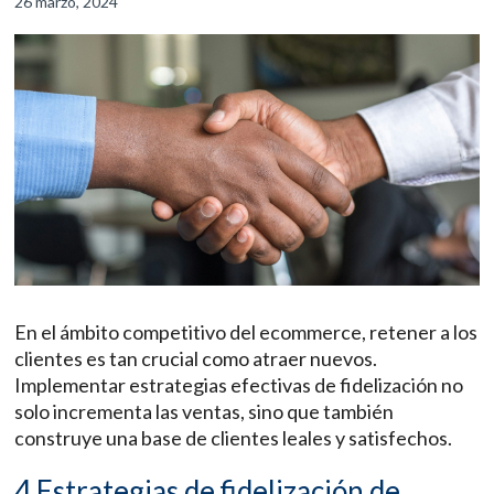
26 marzo, 2024
En el ámbito competitivo del ecommerce, retener a los
clientes es tan crucial como atraer nuevos.
Implementar estrategias efectivas de fidelización no
solo incrementa las ventas, sino que también
construye una base de clientes leales y satisfechos.
4 Estrategias de fidelización de