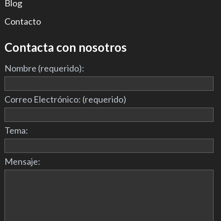
Blog
Contacto
Contacta con nosotros
Nombre (requerido):
Correo Electrónico: (requerido)
Tema:
Mensaje: