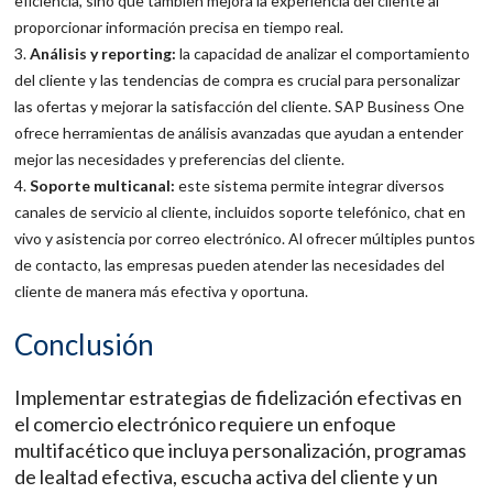
eficiencia, sino que también mejora la experiencia del cliente al
proporcionar información precisa en tiempo real.
Análisis y reporting:
la capacidad de analizar el comportamiento
del cliente y las tendencias de compra es crucial para personalizar
las ofertas y mejorar la satisfacción del cliente. SAP Business One
ofrece herramientas de análisis avanzadas que ayudan a entender
mejor las necesidades y preferencias del cliente.
Soporte multicanal:
este sistema permite integrar diversos
canales de servicio al cliente, incluidos soporte telefónico, chat en
vivo y asistencia por correo electrónico. Al ofrecer múltiples puntos
de contacto, las empresas pueden atender las necesidades del
cliente de manera más efectiva y oportuna.
Conclusión
Implementar estrategias de fidelización efectivas en
el comercio electrónico requiere un enfoque
multifacético que incluya personalización, programas
de lealtad efectiva, escucha activa del cliente y un