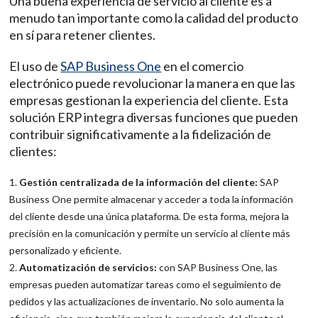
Una buena experiencia de servicio al cliente es a
menudo tan importante como la calidad del producto
en sí para retener clientes.
El uso de
SAP Business One
en el comercio
electrónico puede revolucionar la manera en que las
empresas gestionan la experiencia del cliente. Esta
solución ERP integra diversas funciones que pueden
contribuir significativamente a la fidelización de
clientes:
Gestión centralizada de la información del cliente:
SAP
Business One permite almacenar y acceder a toda la información
del cliente desde una única plataforma. De esta forma, mejora la
precisión en la comunicación y permite un servicio al cliente más
personalizado y eficiente.
Automatización de servicios:
con SAP Business One, las
empresas pueden automatizar tareas como el seguimiento de
pedidos y las actualizaciones de inventario. No solo aumenta la