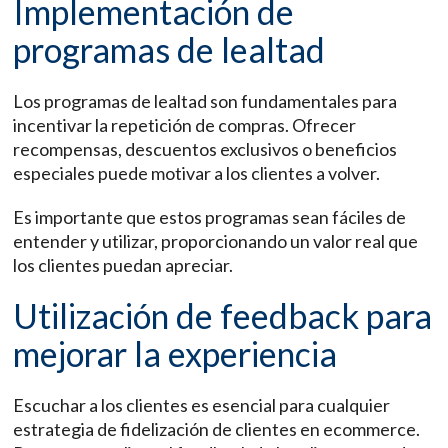
Implementación de
programas de lealtad
Los programas de lealtad son fundamentales para
incentivar la repetición de compras. Ofrecer
recompensas, descuentos exclusivos o beneficios
especiales puede motivar a los clientes a volver.
Es importante que estos programas sean fáciles de
entender y utilizar, proporcionando un valor real que
los clientes puedan apreciar.
Utilización de feedback para
mejorar la experiencia
Escuchar a los clientes es esencial para cualquier
estrategia de fidelización de clientes en ecommerce.