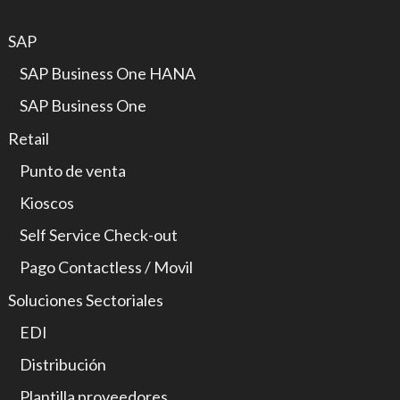
SAP
SAP Business One HANA
SAP Business One
Retail
Punto de venta
Kioscos
Self Service Check-out
Pago Contactless / Movil
Soluciones Sectoriales
EDI
Distribución
Plantilla proveedores