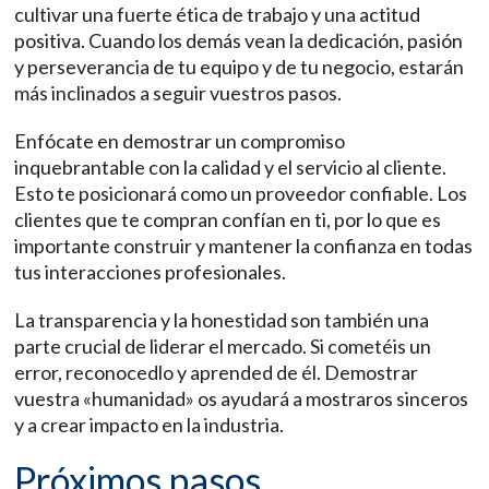
cultivar una fuerte ética de trabajo y una actitud
positiva. Cuando los demás vean la dedicación, pasión
y perseverancia de tu equipo y de tu negocio, estarán
más inclinados a seguir vuestros pasos.
Enfócate en demostrar un compromiso
inquebrantable con la calidad y el servicio al cliente.
Esto te posicionará como un proveedor confiable. Los
clientes que te compran confían en ti, por lo que es
importante construir y mantener la confianza en todas
tus interacciones profesionales.
La transparencia y la honestidad son también una
parte crucial de liderar el mercado. Si cometéis un
error, reconocedlo y aprended de él. Demostrar
vuestra «humanidad» os ayudará a mostraros sinceros
y a crear impacto en la industria.
Próximos pasos