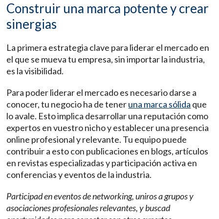
Construir una marca potente y crear
sinergias
La primera estrategia clave para liderar el mercado en
el que se mueva tu empresa, sin importar la industria,
es la visibilidad.
Para poder liderar el mercado es necesario darse a
conocer, tu negocio ha de tener
una marca sólida
que
lo avale. Esto implica desarrollar una reputación como
expertos en vuestro nicho y establecer una presencia
online profesional y relevante. Tu equipo puede
contribuir a esto con publicaciones en blogs, artículos
en revistas especializadas y participación activa en
conferencias y eventos de la industria.
Participad en eventos de networking, uniros a grupos y
asociaciones profesionales relevantes, y buscad