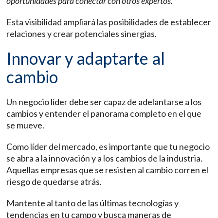
oportunidades para conectar con otros expertos.
Esta visibilidad ampliará las posibilidades de establecer
relaciones y crear potenciales sinergias.
Innovar y adaptarte al
cambio
Un negocio líder debe ser capaz de adelantarse a los
cambios y entender el panorama completo en el que
se mueve.
Como líder del mercado, es importante que tu negocio
se abra a la innovación y a los cambios de la industria.
Aquellas empresas que se resisten al cambio corren el
riesgo de quedarse atrás.
Mantente al tanto de las últimas tecnologías y
tendencias en tu campo y busca maneras de