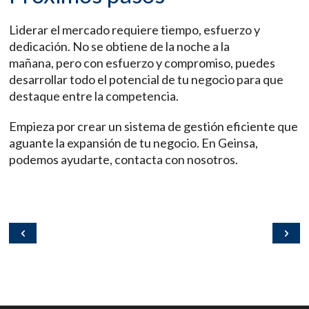
Liderar el mercado requiere tiempo, esfuerzo y
dedicación. No se obtiene de la noche a la
mañana, pero con esfuerzo y compromiso, puedes
desarrollar todo el potencial de tu negocio para que
destaque entre la competencia.
Empieza por crear un sistema de gestión eficiente que
aguante la expansión de tu negocio. En Geinsa,
podemos ayudarte, contacta con nosotros.