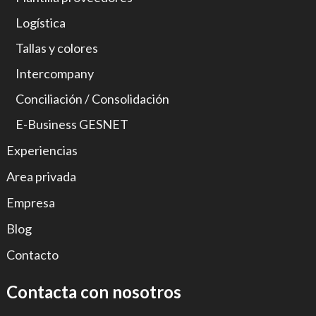
Logística
Tallas y colores
Intercompany
Conciliación / Consolidación
E-Business GESNET
Experiencias
Area privada
Empresa
Blog
Contacto
Contacta con nosotros