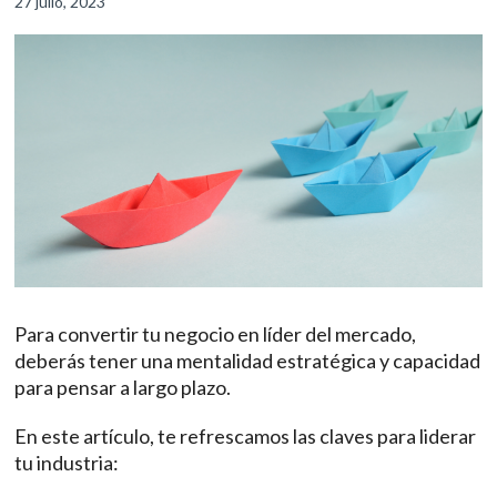
27 julio, 2023
Para convertir tu negocio en líder del mercado,
deberás tener una mentalidad estratégica y capacidad
para pensar a largo plazo.
En este artículo, te refrescamos las claves para liderar
tu industria: