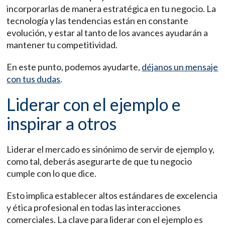
incorporarlas de manera estratégica en tu negocio. La
tecnología y las tendencias están en constante
evolución, y estar al tanto de los avances ayudarán a
mantener tu competitividad.
En este punto, podemos ayudarte,
déjanos un mensaje
con tus dudas
.
Liderar con el ejemplo e
inspirar a otros
Liderar el mercado es sinónimo de servir de ejemplo y,
como tal, deberás asegurarte de que tu negocio
cumple con lo que dice.
Esto implica establecer altos estándares de excelencia
y ética profesional en todas las interacciones
comerciales. La clave para liderar con el ejemplo es