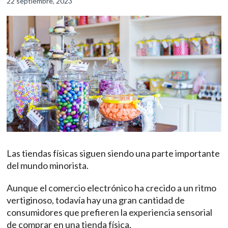
22 septiembre, 2023
Las tiendas físicas siguen siendo una parte importante
del mundo minorista.
Aunque el comercio electrónico ha crecido a un ritmo
vertiginoso, todavía hay una gran cantidad de
consumidores que prefieren la experiencia sensorial
de comprar en una tienda física.