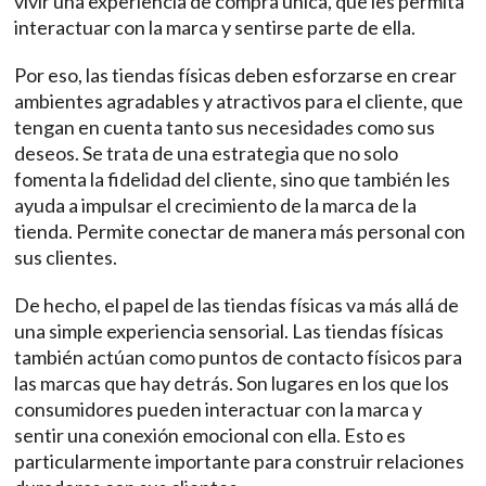
vivir una experiencia de compra única, que les permita
interactuar con la marca y sentirse parte de ella.
Por eso, las tiendas físicas deben esforzarse en crear
ambientes agradables y atractivos para el cliente, que
tengan en cuenta tanto sus necesidades como sus
deseos. Se trata de una estrategia que no solo
fomenta la fidelidad del cliente, sino que también les
ayuda a impulsar el crecimiento de la marca de la
tienda. Permite
conectar de manera más personal con
sus clientes.
De hecho, el papel de las tiendas físicas va más allá de
una simple experiencia sensorial. Las tiendas físicas
también actúan como puntos de contacto físicos para
las marcas que hay detrás. Son lugares en los que los
consumidores pueden interactuar con la marca y
sentir una conexión emocional con ella. Esto es
particularmente importante para construir relaciones