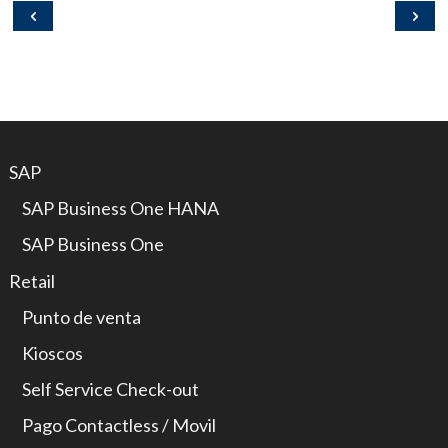
SAP
SAP Business One HANA
SAP Business One
Retail
Punto de venta
Kioscos
Self Service Check-out
Pago Contactless / Movil