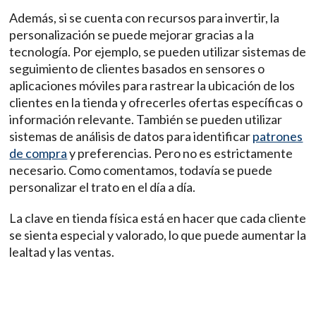
Además, si se cuenta con recursos para invertir, la
personalización se puede mejorar gracias a la
tecnología. Por ejemplo, se pueden utilizar sistemas de
seguimiento de clientes basados en sensores o
aplicaciones móviles para rastrear la ubicación de los
clientes en la tienda y ofrecerles ofertas específicas o
información relevante. También se pueden utilizar
sistemas de análisis de datos para identificar
patrones
de compra
y preferencias. Pero no es estrictamente
necesario. Como comentamos, todavía se puede
personalizar el trato en el día a día.
La clave en tienda física está en hacer que cada cliente
se sienta especial y valorado, lo que puede aumentar la
lealtad y las ventas.