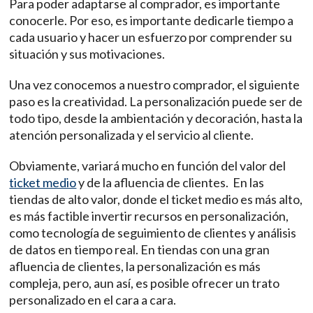
Para poder adaptarse al comprador, es importante
conocerle. Por eso, es importante dedicarle tiempo a
cada usuario y hacer un esfuerzo por comprender su
situación y sus motivaciones.
Una vez conocemos a nuestro comprador, el siguiente
paso es la creatividad. La personalización
puede ser de
todo tipo, desde la ambientación y decoración, hasta la
atención personalizada y el servicio al cliente.
Obviamente, variará mucho en función del valor del
ticket medio
y de la afluencia de clientes.
En las
tiendas de alto valor, donde el ticket medio es más alto,
es más factible invertir recursos en personalización,
como tecnología de seguimiento de clientes y análisis
de datos en tiempo real. En tiendas con una gran
afluencia de clientes, la personalización es más
compleja, pero, aun así, es posible ofrecer un trato
personalizado en el cara a cara.