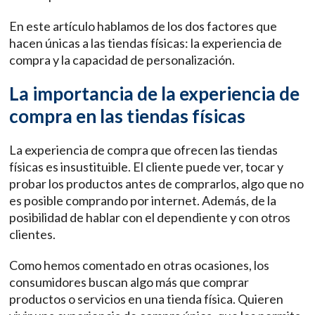
En este artículo hablamos de los dos factores que
hacen únicas a las tiendas físicas: la experiencia de
compra y la capacidad de personalización.
La importancia de la experiencia de
compra en las tiendas físicas
La experiencia de compra que ofrecen las tiendas
físicas es insustituible. El cliente puede ver, tocar y
probar los productos antes de comprarlos, algo que no
es posible comprando por internet. Además, de la
posibilidad de hablar con el dependiente y con otros
clientes.
Como hemos comentado en otras ocasiones, los
consumidores buscan algo más que comprar
productos o servicios en una tienda física. Quieren