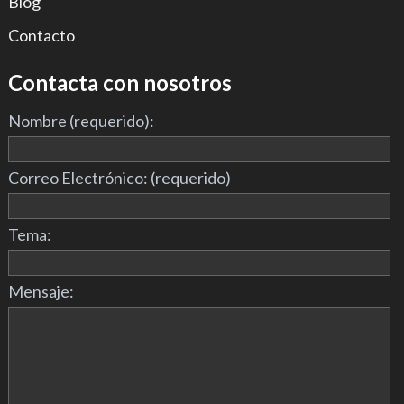
Blog
Contacto
Contacta con nosotros
Nombre (requerido):
Correo Electrónico: (requerido)
Tema:
Mensaje: