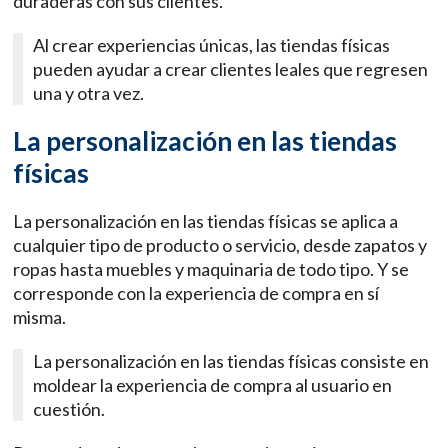
duraderas con sus clientes.
Al crear experiencias únicas, las tiendas físicas
pueden ayudar a crear clientes leales que regresen
una y otra vez.
La personalización en las tiendas
físicas
La personalización en las tiendas físicas se aplica a
cualquier tipo de producto o servicio, desde zapatos y
ropas hasta muebles y maquinaria de todo tipo. Y se
corresponde con la experiencia de compra en sí
misma.
La personalización en las tiendas físicas consiste en
moldear la experiencia de compra al usuario en
cuestión.