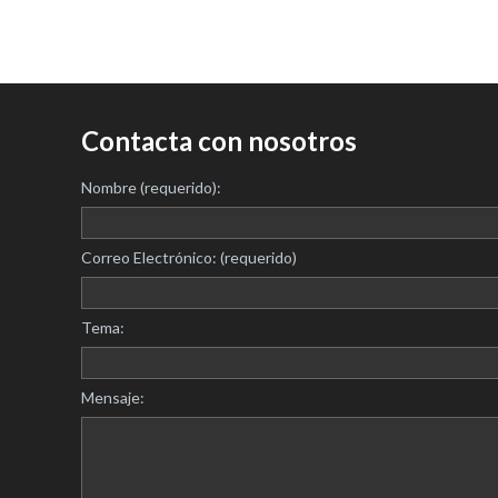
Contacta con nosotros
Nombre (requerido):
Correo Electrónico: (requerido)
Tema:
Mensaje: