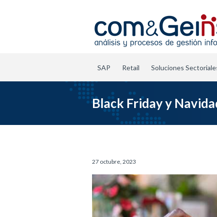
SAP
Retail
Soluciones Sectoriale
Black Friday y Navida
27 octubre, 2023