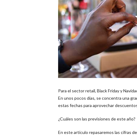
Para el sector retail, Black Friday y Nav
En unos pocos días, se concentra una gran
estas fechas para aprovechar descuentos
¿Cuáles son las previsiones de este año?
En este artículo repasaremos las cifras de