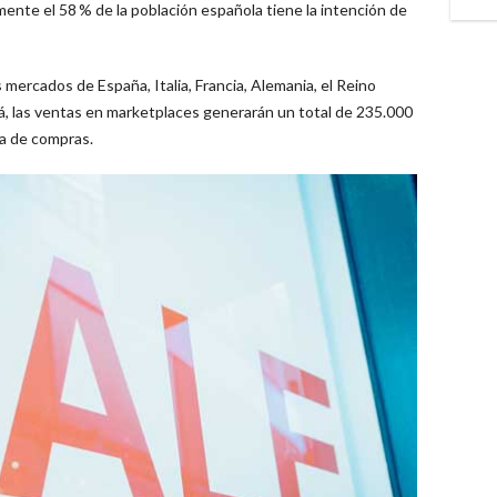
ente el 58 % de la población española tiene la intención de
s mercados de España, Italia, Francia, Alemania, el Reino
á, las ventas en marketplaces generarán un total de 235.000
a de compras.