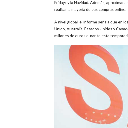
Friday» y la Navidad. Además, aproximadam
realizar la mayoría de sus compras online.
A nivel global, el informe señala que en lo
Unido, Australia, Estados Unidos y Canad
millones de euros durante esta temporad