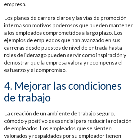
empresa.
Los planes de carrera claros y las vías de promoción
interna son motivos poderosos que pueden mantener
a los empleados comprometidos a largo plazo. Los
ejemplos de empleados que han avanzado en sus
carreras desde puestos de nivel de entrada hasta
roles de liderazgo pueden servir como inspiración y
demostrar que la empresa valora y recompensa el
esfuerzo y el compromiso.
4. Mejorar las condiciones
de trabajo
La creación de un ambiente de trabajo seguro,
cómodo y positivo es esencial para reducir la rotación
de empleados. Los empleados que se sienten
valorados y respaldados por su empleador tienen