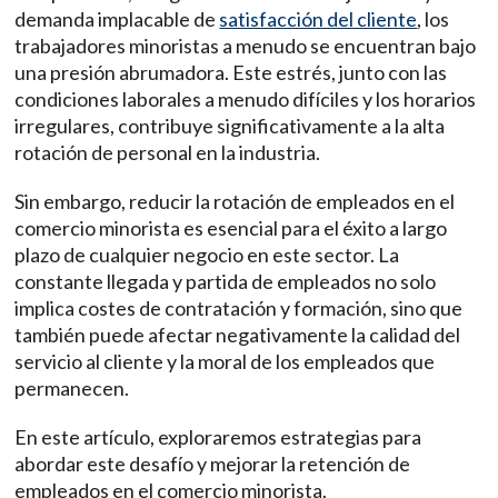
demanda implacable de
satisfacción del cliente
, los
trabajadores minoristas a menudo se encuentran bajo
una presión abrumadora. Este estrés, junto con las
condiciones laborales a menudo difíciles y los horarios
irregulares, contribuye significativamente a la alta
rotación de personal en la industria.
Sin embargo, reducir la rotación de empleados en el
comercio minorista es esencial para el éxito a largo
plazo de cualquier negocio en este sector. La
constante llegada y partida de empleados no solo
implica costes de contratación y formación, sino que
también puede afectar negativamente la calidad del
servicio al cliente y la moral de los empleados que
permanecen.
En este artículo, exploraremos estrategias para
abordar este desafío y mejorar la retención de
empleados en el comercio minorista.