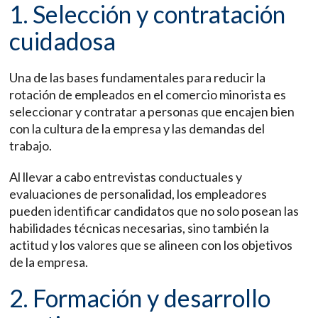
1. Selección y contratación
cuidadosa
Una de las bases fundamentales para reducir la
rotación de empleados en el comercio minorista es
seleccionar y contratar a personas que encajen bien
con la cultura de la empresa y las demandas del
trabajo.
Al llevar a cabo entrevistas conductuales y
evaluaciones de personalidad, los empleadores
pueden identificar candidatos que no solo posean las
habilidades técnicas necesarias, sino también la
actitud y los valores que se alineen con los objetivos
de la empresa.
2. Formación y desarrollo