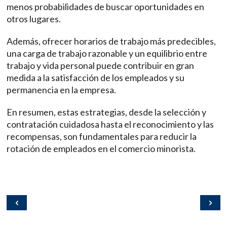
menos probabilidades de buscar oportunidades en
otros lugares.
Además, ofrecer horarios de trabajo más predecibles,
una carga de trabajo razonable y un equilibrio entre
trabajo y vida personal puede contribuir en gran
medida a la satisfacción de los empleados y su
permanencia en la empresa.
En resumen, estas estrategias, desde la selección y
contratación cuidadosa hasta el reconocimiento y las
recompensas, son fundamentales para reducir la
rotación de empleados en el comercio minorista.