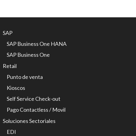
SAP
SAP Business One HANA
SAP Business One
Retail
Punto de venta
Kioscos
Self Service Check-out
Pago Contactless / Movil
Soluciones Sectoriales
EDI