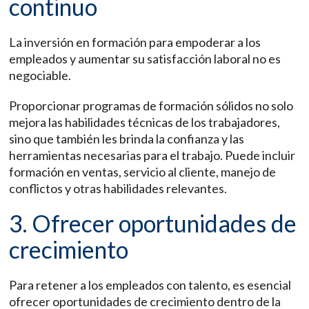
continuo
La inversión en formación para empoderar a los
empleados y aumentar su satisfacción laboral no es
negociable.
Proporcionar programas de formación sólidos no solo
mejora las habilidades técnicas de los trabajadores,
sino que también les brinda la confianza y las
herramientas necesarias para el trabajo. Puede incluir
formación en ventas, servicio al cliente, manejo de
conflictos y otras habilidades relevantes.
3. Ofrecer oportunidades de
crecimiento
Para retener a los empleados con talento, es esencial
ofrecer oportunidades de crecimiento dentro de la