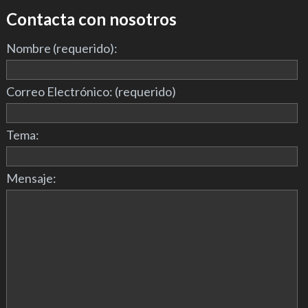
Contacta con nosotros
Nombre (requerido):
Correo Electrónico: (requerido)
Tema:
Mensaje: