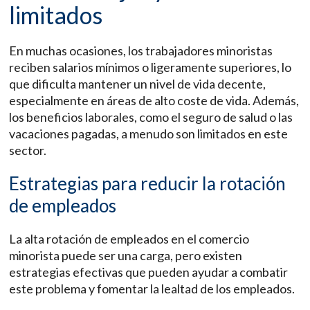
limitados
En muchas ocasiones, los trabajadores minoristas
reciben salarios mínimos o ligeramente superiores, lo
que dificulta mantener un nivel de vida decente,
especialmente en áreas de alto coste de vida. Además,
los beneficios laborales, como el seguro de salud o las
vacaciones pagadas, a menudo son limitados en este
sector.
Estrategias para reducir la rotación
de empleados
La alta rotación de empleados en el comercio
minorista puede ser una carga, pero existen
estrategias efectivas que pueden ayudar a combatir
este problema y fomentar la lealtad de los empleados.