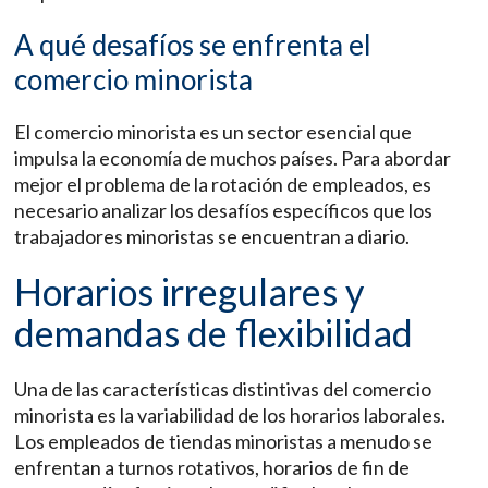
A qué desafíos se enfrenta el
comercio minorista
El comercio minorista es un sector esencial que
impulsa la economía de muchos países. Para abordar
mejor el problema de la rotación de empleados, es
necesario analizar los desafíos específicos que los
trabajadores minoristas se encuentran a diario.
Horarios irregulares y
demandas de flexibilidad
Una de las características distintivas del comercio
minorista es la variabilidad de los horarios laborales.
Los empleados de tiendas minoristas a menudo se
enfrentan a turnos rotativos, horarios de fin de