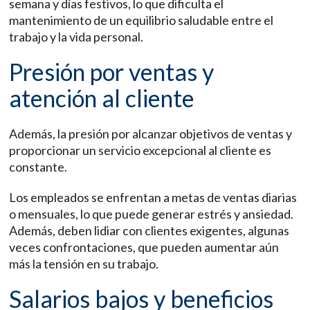
semana y días festivos, lo que dificulta el
mantenimiento de un equilibrio saludable entre el
trabajo y la vida personal.
Presión por ventas y
atención al cliente
Además, la presión por alcanzar objetivos de ventas y
proporcionar un servicio excepcional al cliente es
constante.
Los empleados se enfrentan a metas de ventas diarias
o mensuales, lo que puede generar estrés y ansiedad.
Además, deben lidiar con clientes exigentes, algunas
veces confrontaciones, que pueden aumentar aún
más la tensión en su trabajo.
Salarios bajos y beneficios