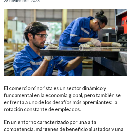
28 noviembre, 2023
minorista
El comercio minorista es un sector dinámico y
fundamental en la economía global, pero también se
enfrenta a uno de los desafíos más apremiantes: la
rotación constante de empleados.
En un entorno caracterizado por una alta
competencia, márgenes de beneficio ajustados y una