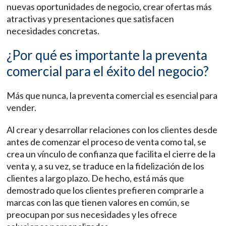
nuevas oportunidades de negocio, crear ofertas más
atractivas y presentaciones que satisfacen
necesidades concretas.
¿Por qué es importante la preventa
comercial para el éxito del negocio?
Más que nunca, la preventa comercial es esencial para
vender.
Al crear y desarrollar relaciones con los clientes desde
antes de comenzar el proceso de venta como tal, se
crea un vínculo de confianza que facilita el cierre de la
venta y, a su vez, se traduce en la fidelización de los
clientes a largo plazo. De hecho, está más que
demostrado que los clientes prefieren comprarle a
marcas con las que tienen valores en común, se
preocupan por sus necesidades y les ofrece