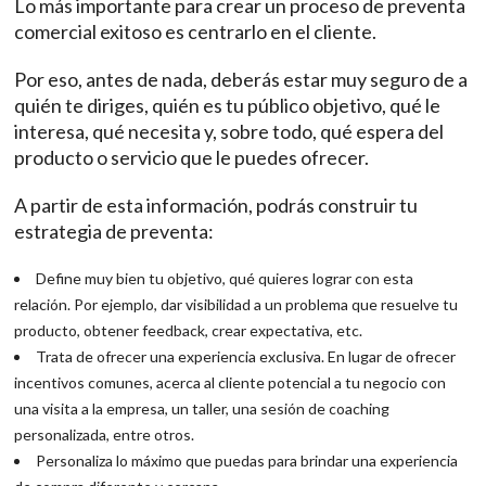
Lo más importante para crear un proceso de preventa
comercial exitoso es centrarlo en el cliente.
Por eso, antes de nada, deberás estar muy seguro de a
quién te diriges, quién es tu público objetivo, qué le
interesa, qué necesita y, sobre todo, qué espera del
producto o servicio que le puedes ofrecer.
A partir de esta información, podrás construir tu
estrategia de preventa:
Define muy bien tu objetivo, qué quieres lograr con esta
relación. Por ejemplo, dar visibilidad a un problema que resuelve tu
producto, obtener feedback, crear expectativa, etc.
Trata de ofrecer una experiencia exclusiva. En lugar de ofrecer
incentivos comunes, acerca al cliente potencial a tu negocio con
una visita a la empresa, un taller, una sesión de coaching
personalizada, entre otros.
Personaliza lo máximo que puedas para brindar una experiencia