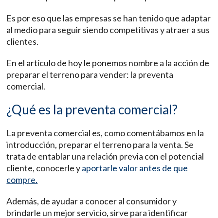
Es por eso que las empresas se han tenido que adaptar
al medio para seguir siendo competitivas y atraer a sus
clientes.
En el artículo de hoy le ponemos nombre a la acción de
preparar el terreno para vender: la preventa
comercial.
¿Qué es la preventa comercial?
La preventa comercial es, como comentábamos en la
introducción, preparar el terreno para la venta. Se
trata de entablar una relación previa con el potencial
cliente, conocerle y
aportarle valor antes de que
compre.
Además, de ayudar a conocer al consumidor y
brindarle un mejor servicio, sirve para identificar