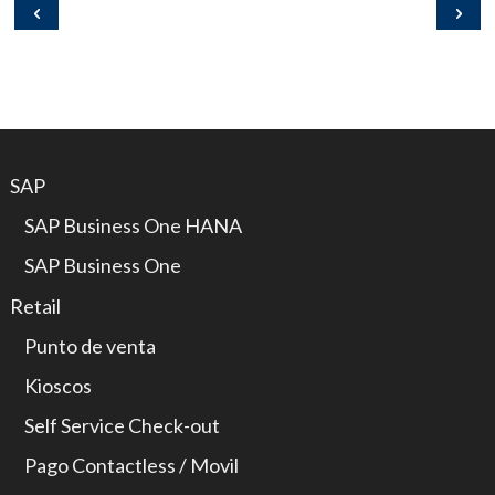
SAP
SAP Business One HANA
SAP Business One
Retail
Punto de venta
Kioscos
Self Service Check-out
Pago Contactless / Movil