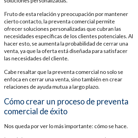
soluciones personalizadas.
Fruto de esta relación y preocupación por mantener
cierto contacto, la preventa comercial permite
ofrecer soluciones personalizadas que cubran las
necesidades específicas de los clientes potenciales. Al
hacer esto, se aumenta la probabilidad de cerrar una
venta, ya que la oferta está diseñada para satisfacer
las necesidades del cliente.
Cabe resaltar que la preventa comercial no solo se
enfoca en cerrar una venta, sino también en crear
relaciones de ayuda mutua a largo plazo.
Cómo crear un proceso de preventa
comercial de éxito
Nos queda por ver lo más importante: cómo se hace.