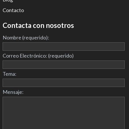
Contacto
Contacta con nosotros
Nombre (requerido):
Correo Electrónico: (requerido)
Tema:
Mensaje: