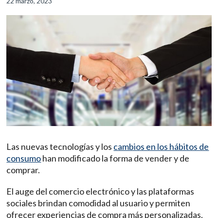
22 marzo, 2023
Las nuevas tecnologías y los
cambios en los hábitos de
consumo
han modificado la forma de vender y de
comprar.
El auge del comercio electrónico y las plataformas
sociales brindan comodidad al usuario y permiten
ofrecer experiencias de compra más personalizadas.