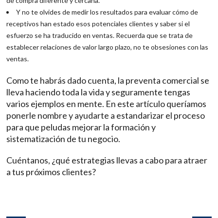
de compra diferente y cercana.
Y no te olvides de medir los resultados para evaluar cómo de
receptivos han estado esos potenciales clientes y saber si el
esfuerzo se ha traducido en ventas. Recuerda que se trata de
establecer relaciones de valor largo plazo, no te obsesiones con las
ventas.
Como te habrás dado cuenta, la preventa comercial se
lleva haciendo toda la vida y seguramente tengas
varios ejemplos en mente. En este artículo queríamos
ponerle nombre y ayudarte a estandarizar el proceso
para que peludas mejorar la formación y
sistematización de tu negocio.
Cuéntanos, ¿qué estrategias llevas a cabo para atraer
a tus próximos clientes?